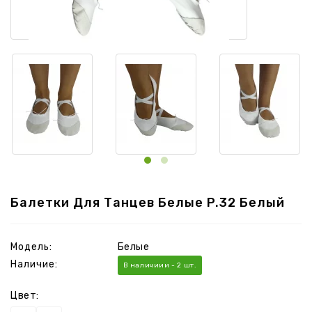
Балетки Для Танцев Белые P.32 Белый
Модель:
Белые
Наличие:
В наличиии - 2 шт.
Цвет: