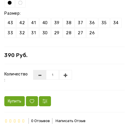
Размер:
43
42
41
40
39
38
37
36
35
34
33
32
31
30
29
28
27
26
390 Руб.
Количество
:
Купить
0 Отзывов
Написать Отзыв