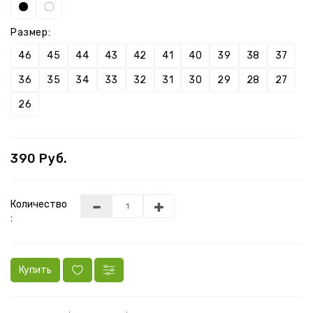
Размер:
46
45
44
43
42
41
40
39
38
37
36
35
34
33
32
31
30
29
28
27
26
390 Руб.
Количество
:
Купить