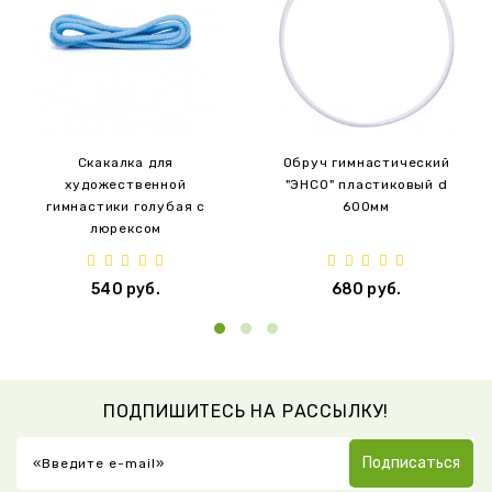
Скакалка для
Обруч гимнастический
художественной
"ЭНСО" пластиковый d
гимнастики голубая с
600мм
люрексом
540 руб.
680 руб.
ПОДПИШИТЕСЬ НА РАССЫЛКУ!
Подписаться