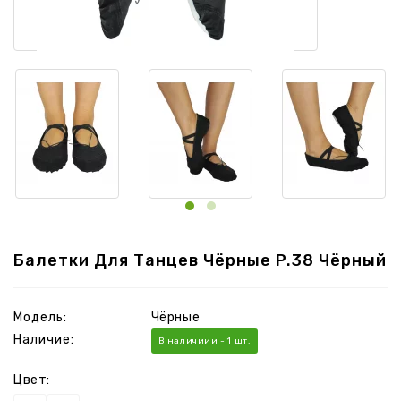
Балетки Для Танцев Чёрные P.38 Чёрный
Модель:
Чёрные
Наличие:
В наличиии - 1 шт.
Цвет: