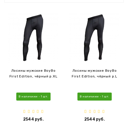
Лосины мужские BoyBo
Лосины мужские BoyBo
First Edition, чёрный р.XL
First Edition, чёрный р.L
В наличиии - 1 шт.
В наличиии - 1 шт.
2544 руб.
2544 руб.