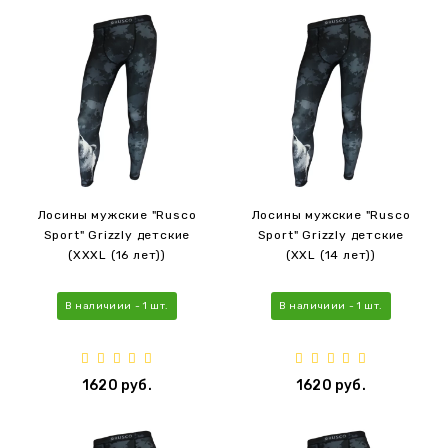
Лосины мужские "Rusco
Лосины мужские "Rusco
Sport" Grizzly детские
Sport" Grizzly детские
(XXXL (16 лет))
(XXL (14 лет))
В наличиии - 1 шт.
В наличиии - 1 шт.
1620 руб.
1620 руб.