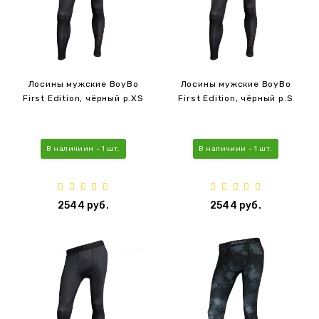
Лосины мужские BoyBo
Лосины мужские BoyBo
First Edition, чёрный р.XS
First Edition, чёрный р.S
В наличиии - 1 шт.
В наличиии - 1 шт.
2544 руб.
2544 руб.