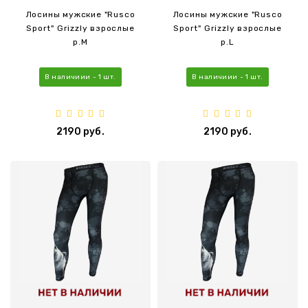
Лосины мужские "Rusco
Лосины мужские "Rusco
Sport" Grizzly взрослые
Sport" Grizzly взрослые
р.M
р.L
В наличиии - 1 шт.
В наличиии - 1 шт.
2190 руб.
2190 руб.