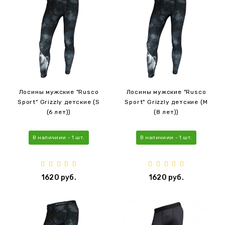
Лосины мужские "Rusco
Лосины мужские "Rusco
Sport" Grizzly детские (S
Sport" Grizzly детские (M
(6 лет))
(8 лет))
В наличиии - 1 шт.
В наличиии - 1 шт.
1620 руб.
1620 руб.