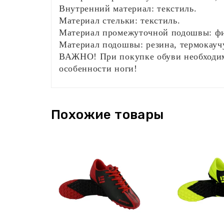
Внутренний материал: текстиль.
Материал стельки: текстиль.
Материал промежуточной подошвы: фи
Материал подошвы: резина, термокауч
ВАЖНО! При покупке обуви необходимо
особенности ноги!
Похожие товары