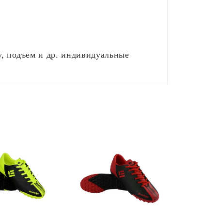
, подъем и др. индивидуальные