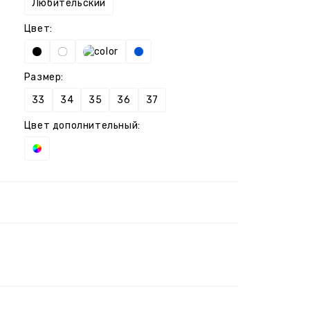
Любительский
Цвет:
Размер:
33
34
35
36
37
Цвет дополнительный: