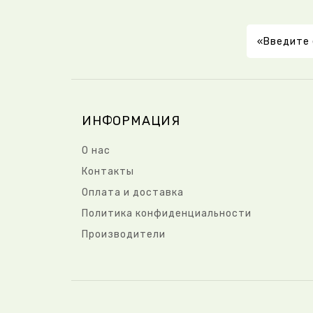
ИНФОРМАЦИЯ
О нас
Контакты
Оплата и доставка
Политика конфиденциальности
Производители