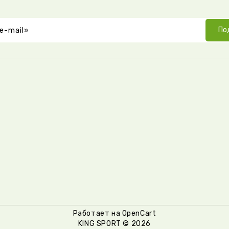
По
Работает на OpenCart
KING SPORT © 2026