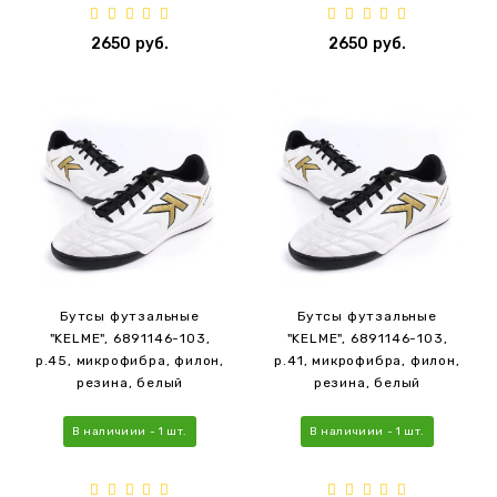
2650 руб.
2650 руб.
Бутсы футзальные
Бутсы футзальные
"KELME", 6891146-103,
"KELME", 6891146-103,
р.45, микрофибра, филон,
р.41, микрофибра, филон,
резина, белый
резина, белый
В наличиии - 1 шт.
В наличиии - 1 шт.