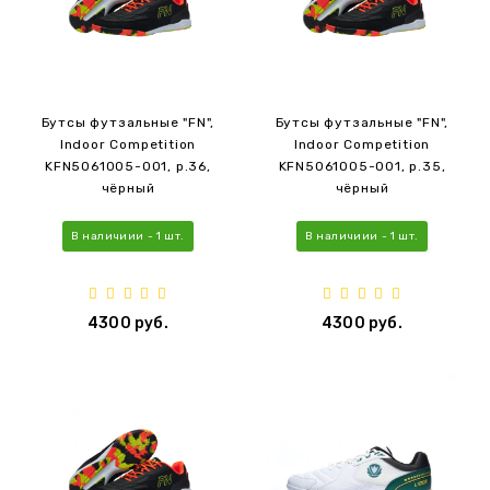
Бутсы футзальные "FN",
Бутсы футзальные "FN",
Indoor Competition
Indoor Competition
KFN5061005-001, р.36,
KFN5061005-001, р.35,
чёрный
чёрный
В наличиии - 1 шт.
В наличиии - 1 шт.
4300 руб.
4300 руб.