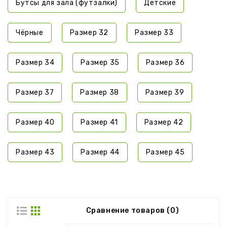
Бутсы для зала (футзалки)
Детские
Чёрные
Размер 32
Размер 33
Размер 34
Размер 35
Размер 36
Размер 37
Размер 38
Размер 39
Размер 40
Размер 41
Размер 42
Размер 43
Размер 44
Размер 45
Сравнение товаров (0)