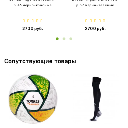
p.36 чёрно-красные
p.37 чёрно-зелёные
2700 руб.
2700 руб.
‹
›
Сопутствующие товары