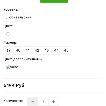
Уровень:
Любительский
Цвет:
Размер:
39
40
41
42
43
44
45
Цвет дополнительный:
6194 Руб.
Количество
: