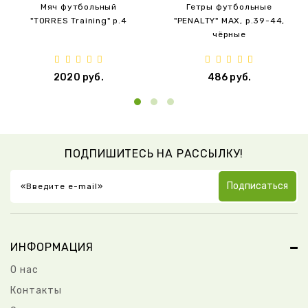
Мяч футбольный
Гетры футбольные
"TORRES Training" р.4
"PENALTY" MAX, р.39-44,
чёрные
2020 руб.
486 руб.
ПОДПИШИТЕСЬ НА РАССЫЛКУ!
Подписаться
ИНФОРМАЦИЯ
О нас
Контакты