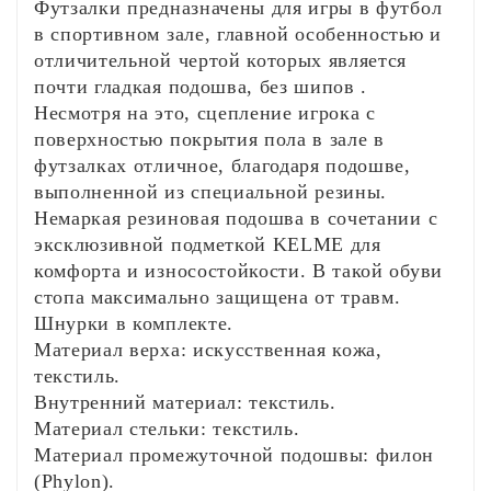
Футзалки предназначены для игры в футбол
в спортивном зале, главной особенностью и
отличительной чертой которых является
почти гладкая подошва, без шипов .
Несмотря на это, сцепление игрока с
поверхностью покрытия пола в зале в
футзалках отличное, благодаря подошве,
выполненной из специальной резины.
Немаркая резиновая подошва в сочетании с
эксклюзивной подметкой KELME для
комфорта и износостойкости. В такой обуви
стопа максимально защищена от травм.
Шнурки в комплекте.
Материал верха: искусственная кожа,
текстиль.
Внутренний материал: текстиль.
Материал стельки: текстиль.
Материал промежуточной подошвы: филон
(Phylon).