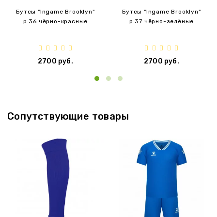
Бутсы "Ingame Brooklyn"
Бутсы "Ingame Brooklyn"
p.36 чёрно-красные
p.37 чёрно-зелёные
2700 руб.
2700 руб.
‹
›
Сопутствующие товары