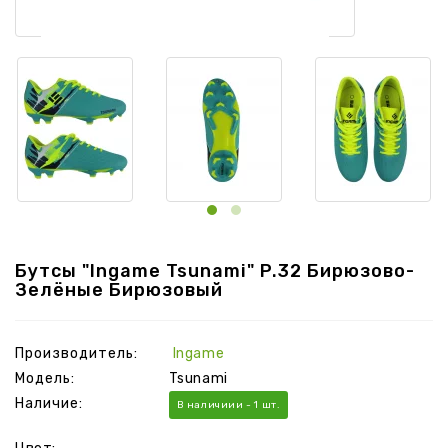
Бутсы "Ingame Tsunami" P.32 Бирюзово-
Зелёные Бирюзовый
Производитель:
Ingame
Модель:
Tsunami
Наличие:
В наличиии - 1 шт.