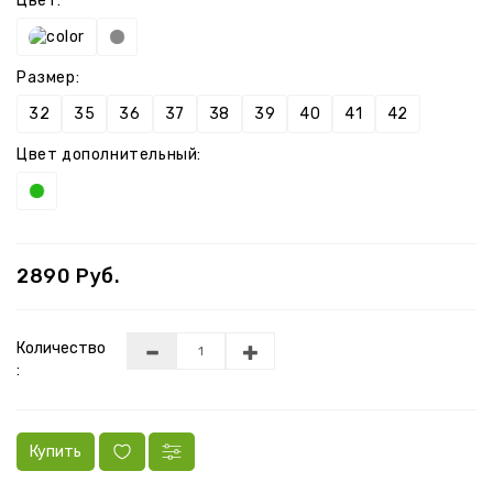
Цвет:
Размер:
32
35
36
37
38
39
40
41
42
Цвет дополнительный:
2890 Руб.
Количество
:
Купить