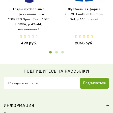
Гетры футбольные
Футбольная форма
профессиональные
KELME Football Uniform
"TORRES Sport Team" БЕЗ
Set, р.160 , синий
НОСКА, р.42-44,
васильковый
498 руб.
2068 руб.
ПОДПИШИТЕСЬ НА РАССЫЛКУ!
Подписаться
ИНФОРМАЦИЯ