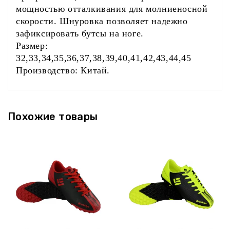
мощностью отталкивания для молниеносной
скорости. Шнуровка позволяет надежно
зафиксировать бутсы на ноге.
Размер:
32,33,34,35,36,37,38,39,40,41,42,43,44,45
Производство: Китай.
‹
›
Похожие товары